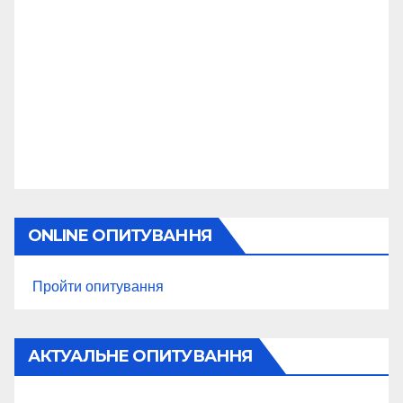
ONLINE ОПИТУВАННЯ
Пройти опитування
АКТУАЛЬНЕ ОПИТУВАННЯ