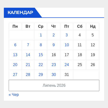
КАЛЕНДАР
Пн
Вт
Ср
Чт
Пт
Сб
Нд
1
2
3
4
5
6
7
8
9
10
11
12
13
14
15
16
17
18
19
20
21
22
23
24
25
26
27
28
29
30
31
Липень 2026
« Чер