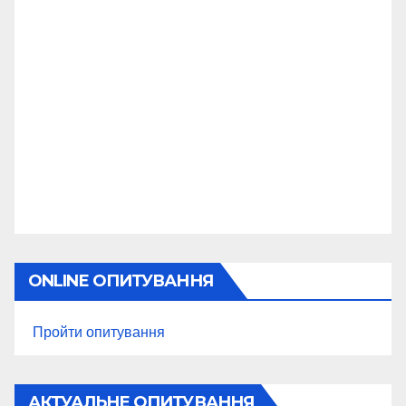
ONLINE ОПИТУВАННЯ
Пройти опитування
АКТУАЛЬНЕ ОПИТУВАННЯ