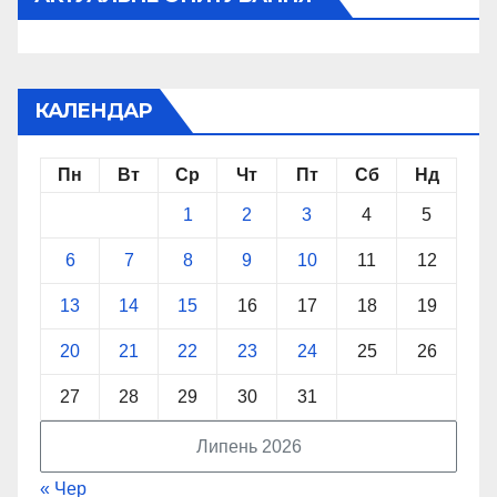
КАЛЕНДАР
Пн
Вт
Ср
Чт
Пт
Сб
Нд
1
2
3
4
5
6
7
8
9
10
11
12
13
14
15
16
17
18
19
20
21
22
23
24
25
26
27
28
29
30
31
Липень 2026
« Чер