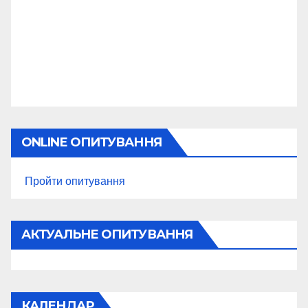
ONLINE ОПИТУВАННЯ
Пройти опитування
АКТУАЛЬНЕ ОПИТУВАННЯ
КАЛЕНДАР