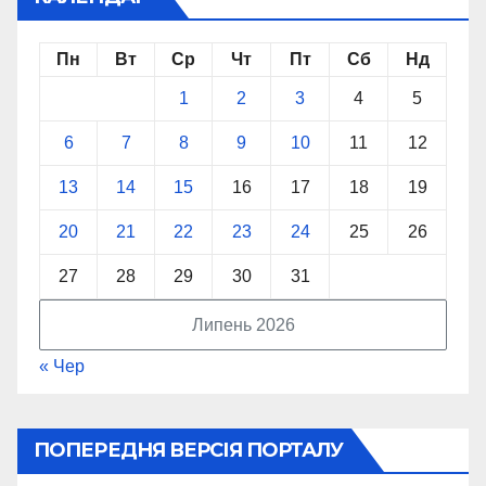
Пн
Вт
Ср
Чт
Пт
Сб
Нд
1
2
3
4
5
6
7
8
9
10
11
12
13
14
15
16
17
18
19
20
21
22
23
24
25
26
27
28
29
30
31
Липень 2026
« Чер
ПОПЕРЕДНЯ ВЕРСІЯ ПОРТАЛУ