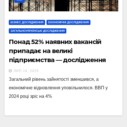
БІЗНЕС ДОСЛІДЖЕННЯ
ЕКОНОМІЧНІ ДОСЛІДЖЕННЯ
ЗАГАЛЬНОУКРАЇНСЬКІ ДОСЛІДЖЕННЯ
Понад 52% наявних вакансій
припадає на великі
підприємства — дослідження
ЛИП 16, 2025
Загальний рівень зайнятості зменшився, а
економічне відновлення уповільнилося. ВВП у
2024 році зріс на 4%