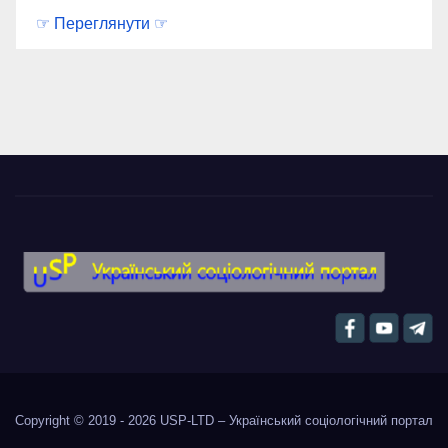
☞ Переглянути ☞
Copyright © 2019 - 2026
USP-LTD – Український соціологічний портал