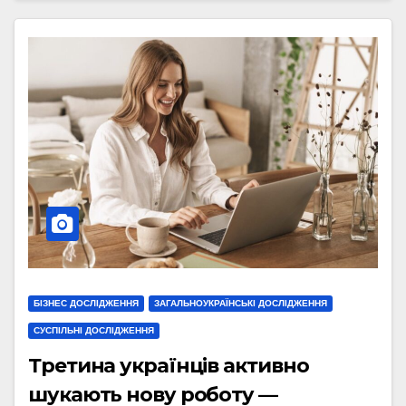
БІЗНЕС ДОСЛІДЖЕННЯ
ЗАГАЛЬНОУКРАЇНСЬКІ ДОСЛІДЖЕННЯ
СУСПІЛЬНІ ДОСЛІДЖЕННЯ
Третина українців активно
шукають нову роботу —