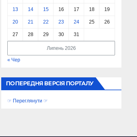
13
14
15
16
17
18
19
20
21
22
23
24
25
26
27
28
29
30
31
Липень 2026
« Чер
ПОПЕРЕДНЯ ВЕРСІЯ ПОРТАЛУ
☞ Переглянути ☞