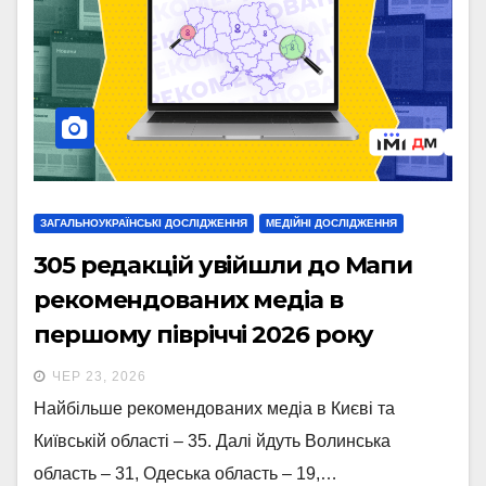
ЗАГАЛЬНОУКРАЇНСЬКІ ДОСЛІДЖЕННЯ
МЕДІЙНІ ДОСЛІДЖЕННЯ
305 редакцій увійшли до Мапи
рекомендованих медіа в
першому півріччі 2026 року
ЧЕР 23, 2026
Найбільше рекомендованих медіа в Києві та
Київській області – 35. Далі йдуть Волинська
область – 31, Одеська область – 19,…