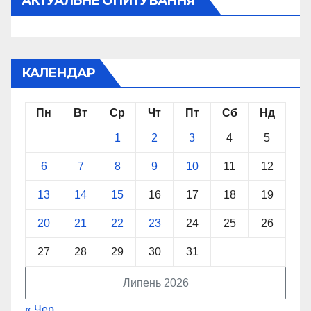
АКТУАЛЬНЕ ОПИТУВАННЯ
КАЛЕНДАР
Пн
Вт
Ср
Чт
Пт
Сб
Нд
1
2
3
4
5
6
7
8
9
10
11
12
13
14
15
16
17
18
19
20
21
22
23
24
25
26
27
28
29
30
31
Липень 2026
« Чер