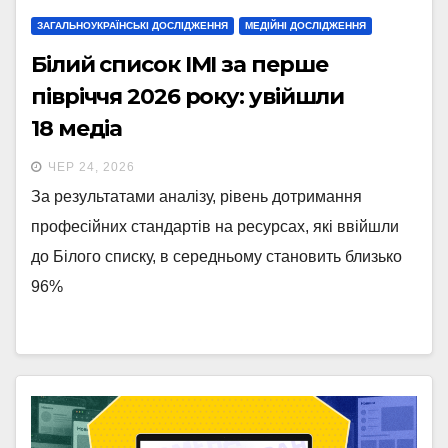
ЗАГАЛЬНОУКРАЇНСЬКІ ДОСЛІДЖЕННЯ
МЕДІЙНІ ДОСЛІДЖЕННЯ
Білий список ІМІ за перше
півріччя 2026 року: увійшли
18 медіа
ЧЕР 24, 2026
За результатами аналізу, рівень дотримання
професійних стандартів на ресурсах, які ввійшли
до Білого списку, в середньому становить близько
96%