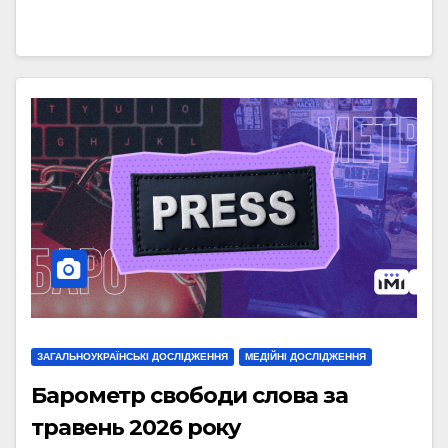
ЗАГАЛЬНОУКРАЇНСЬКІ ДОСЛІДЖЕННЯ
МЕДІЙНІ ДОСЛІДЖЕННЯ
Барометр свободи слова за
травень 2026 року