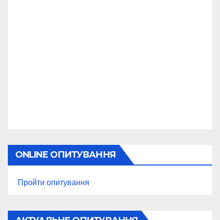
ONLINE ОПИТУВАННЯ
Пройти опитування