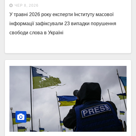
ЧЕР 8, 2026
У травні 2026 року експерти Інституту масової
інформації зафіксували 23 випадки порушення
свободи слова в Україні