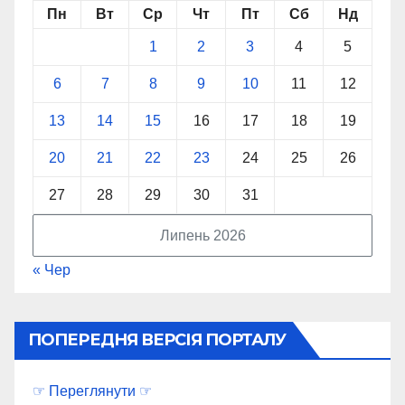
Пн
Вт
Ср
Чт
Пт
Сб
Нд
1
2
3
4
5
6
7
8
9
10
11
12
13
14
15
16
17
18
19
20
21
22
23
24
25
26
27
28
29
30
31
Липень 2026
« Чер
ПОПЕРЕДНЯ ВЕРСІЯ ПОРТАЛУ
☞ Переглянути ☞