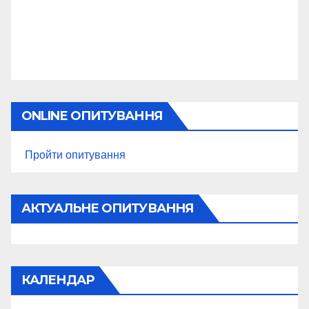
ONLINE ОПИТУВАННЯ
Пройти опитування
АКТУАЛЬНЕ ОПИТУВАННЯ
КАЛЕНДАР