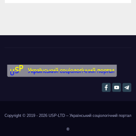
Copyright © 2019 - 2026
USP-LTD – Український соціологічний портал
®