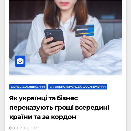
БІЗНЕС ДОСЛІДЖЕННЯ
ЗАГАЛЬНОУКРАЇНСЬКІ ДОСЛІДЖЕННЯ
Як українці та бізнес
переказують гроші всередині
країни та за кордон
СЕР 13, 2025