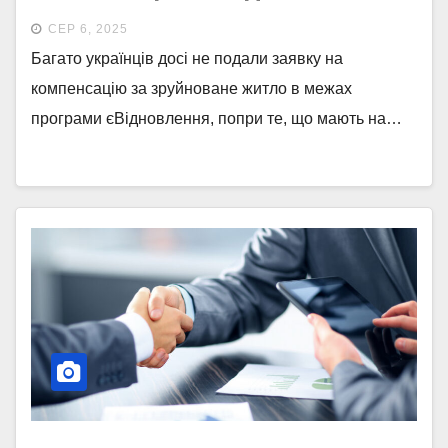
СЕР 6, 2025
Багато українців досі не подали заявку на
компенсацію за зруйноване житло в межах
програми єВідновлення, попри те, що мають на…