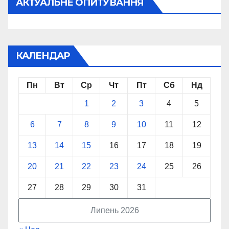
АКТУАЛЬНЕ ОПИТУВАННЯ
КАЛЕНДАР
Пн
Вт
Ср
Чт
Пт
Сб
Нд
1
2
3
4
5
6
7
8
9
10
11
12
13
14
15
16
17
18
19
20
21
22
23
24
25
26
27
28
29
30
31
Липень 2026