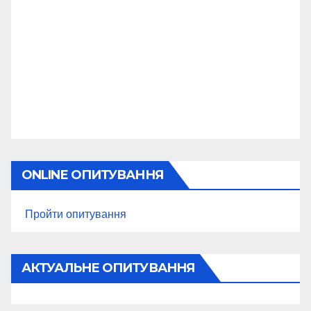
ONLINE ОПИТУВАННЯ
Пройти опитування
АКТУАЛЬНЕ ОПИТУВАННЯ