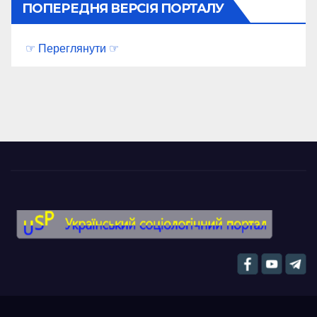
ПОПЕРЕДНЯ ВЕРСІЯ ПОРТАЛУ
☞ Переглянути ☞