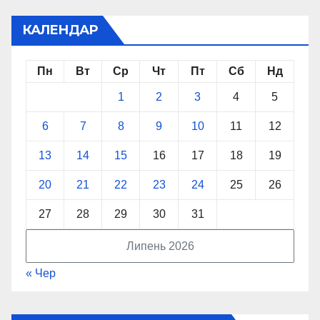
КАЛЕНДАР
Пн
Вт
Ср
Чт
Пт
Сб
Нд
1
2
3
4
5
6
7
8
9
10
11
12
13
14
15
16
17
18
19
20
21
22
23
24
25
26
27
28
29
30
31
Липень 2026
« Чер