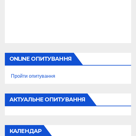
ONLINE ОПИТУВАННЯ
Пройти опитування
АКТУАЛЬНЕ ОПИТУВАННЯ
КАЛЕНДАР