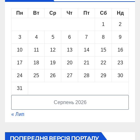
Пн
Вт
Ср
Чт
Пт
Сб
Нд
1
2
3
4
5
6
7
8
9
10
11
12
13
14
15
16
17
18
19
20
21
22
23
24
25
26
27
28
29
30
31
Серпень 2026
« Лип
ПОПЕРЕДНЯ ВЕРСІЯ ПОРТАЛУ