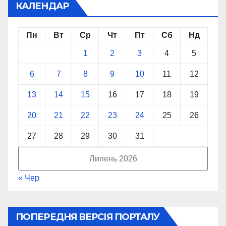
КАЛЕНДАР
Пн
Вт
Ср
Чт
Пт
Сб
Нд
1
2
3
4
5
6
7
8
9
10
11
12
13
14
15
16
17
18
19
20
21
22
23
24
25
26
27
28
29
30
31
Липень 2026
« Чер
ПОПЕРЕДНЯ ВЕРСІЯ ПОРТАЛУ