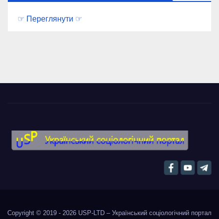
☞ Переглянути ☞
Copyright © 2019 - 2026
USP-LTD – Український соціологічний портал