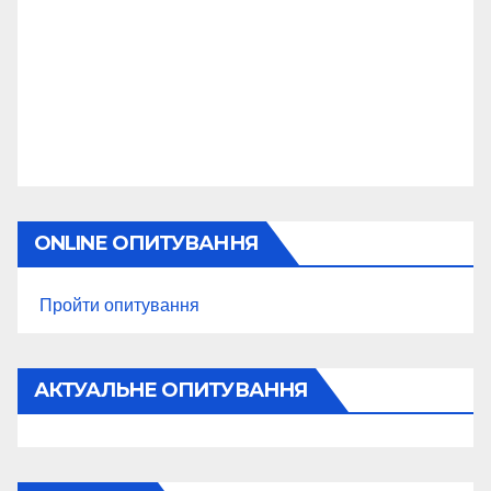
ONLINE ОПИТУВАННЯ
Пройти опитування
АКТУАЛЬНЕ ОПИТУВАННЯ