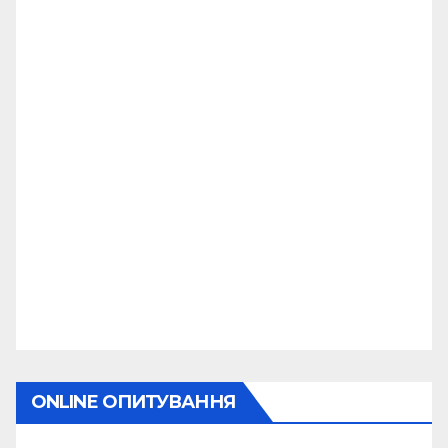
ONLINE ОПИТУВАННЯ