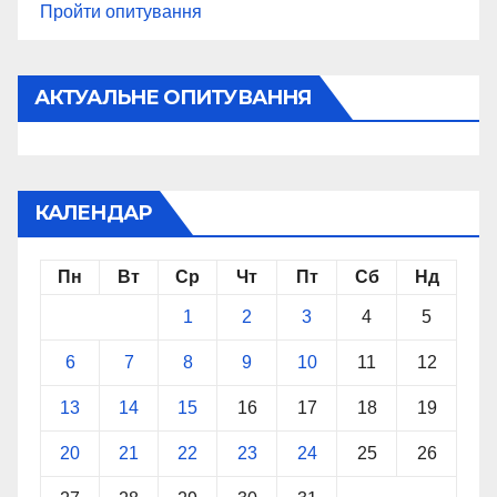
Пройти опитування
АКТУАЛЬНЕ ОПИТУВАННЯ
КАЛЕНДАР
Пн
Вт
Ср
Чт
Пт
Сб
Нд
1
2
3
4
5
6
7
8
9
10
11
12
13
14
15
16
17
18
19
20
21
22
23
24
25
26