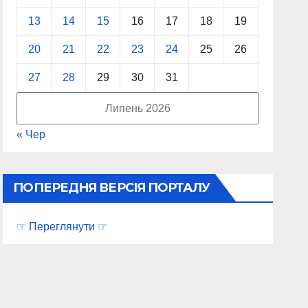
13
14
15
16
17
18
19
20
21
22
23
24
25
26
27
28
29
30
31
Липень 2026
« Чер
ПОПЕРЕДНЯ ВЕРСІЯ ПОРТАЛУ
☞ Переглянути ☞