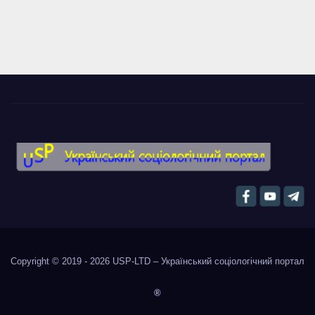
Copyright © 2019 - 2026
USP-LTD – Український соціологічний портал
®