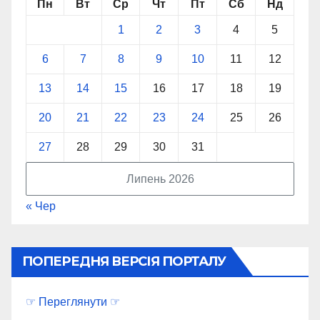
Пн
Вт
Ср
Чт
Пт
Сб
Нд
1
2
3
4
5
6
7
8
9
10
11
12
13
14
15
16
17
18
19
20
21
22
23
24
25
26
27
28
29
30
31
Липень 2026
« Чер
ПОПЕРЕДНЯ ВЕРСІЯ ПОРТАЛУ
☞ Переглянути ☞