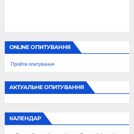
ONLINE ОПИТУВАННЯ
Пройти опитування
АКТУАЛЬНЕ ОПИТУВАННЯ
КАЛЕНДАР