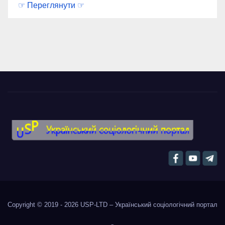
☞ Переглянути ☞
Copyright © 2019 - 2026
USP-LTD – Український соціологічний портал