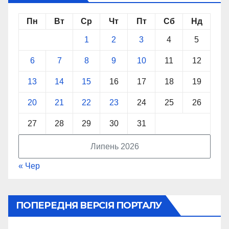
Пн
Вт
Ср
Чт
Пт
Сб
Нд
1
2
3
4
5
6
7
8
9
10
11
12
13
14
15
16
17
18
19
20
21
22
23
24
25
26
27
28
29
30
31
Липень 2026
« Чер
ПОПЕРЕДНЯ ВЕРСІЯ ПОРТАЛУ