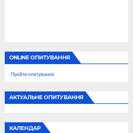
ONLINE ОПИТУВАННЯ
Пройти опитування
АКТУАЛЬНЕ ОПИТУВАННЯ
КАЛЕНДАР