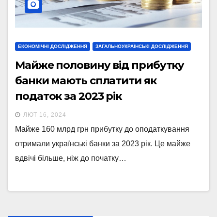
ЕКОНОМІЧНІ ДОСЛІДЖЕННЯ
ЗАГАЛЬНОУКРАЇНСЬКІ ДОСЛІДЖЕННЯ
Майже половину від прибутку
банки мають сплатити як
податок за 2023 рік
ЛЮТ 16, 2024
Майже 160 млрд грн прибутку до оподаткування
отримали українські банки за 2023 рік. Це майже
вдвічі більше, ніж до початку…