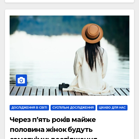
ДОСЛІДЖЕННЯ В СВІТІ
СУСПІЛЬНІ ДОСЛІДЖЕННЯ
ЦІКАВО ДЛЯ НАС
Через п’ять років майже
половина жінок будуть