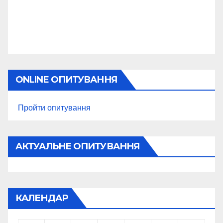
ONLINE ОПИТУВАННЯ
Пройти опитування
АКТУАЛЬНЕ ОПИТУВАННЯ
КАЛЕНДАР