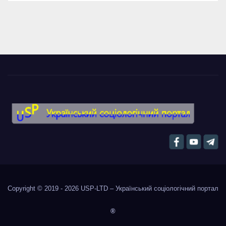
Copyright © 2019 - 2026
USP-LTD – Український соціологічний портал
®