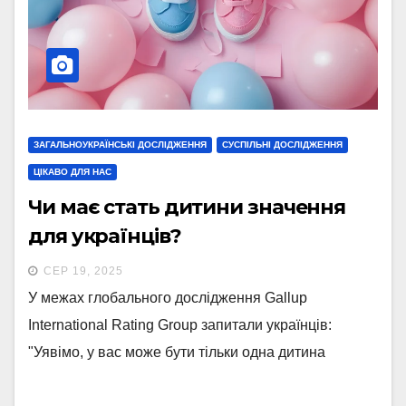
ЗАГАЛЬНОУКРАЇНСЬКІ ДОСЛІДЖЕННЯ
СУСПІЛЬНІ ДОСЛІДЖЕННЯ
ЦІКАВО ДЛЯ НАС
Чи має стать дитини значення
для українців?
СЕР 19, 2025
У межах глобального дослідження Gallup
International Rating Group запитали українців:
"Уявімо, у вас може бути тільки одна дитина