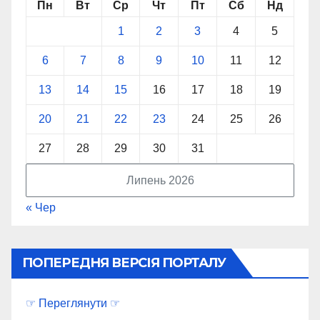
Пн
Вт
Ср
Чт
Пт
Сб
Нд
1
2
3
4
5
6
7
8
9
10
11
12
13
14
15
16
17
18
19
20
21
22
23
24
25
26
27
28
29
30
31
Липень 2026
« Чер
ПОПЕРЕДНЯ ВЕРСІЯ ПОРТАЛУ
☞ Переглянути ☞