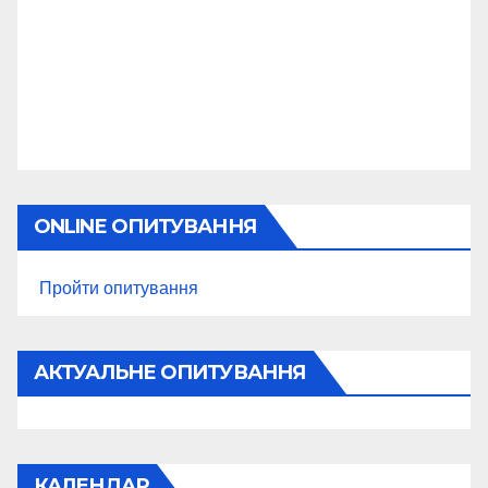
ONLINE ОПИТУВАННЯ
Пройти опитування
АКТУАЛЬНЕ ОПИТУВАННЯ
КАЛЕНДАР