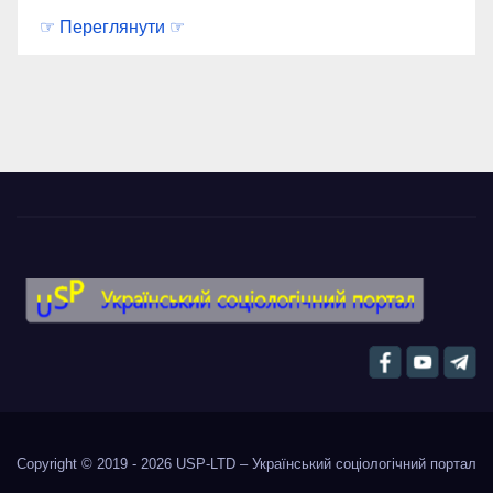
☞ Переглянути ☞
Copyright © 2019 - 2026
USP-LTD – Український соціологічний портал