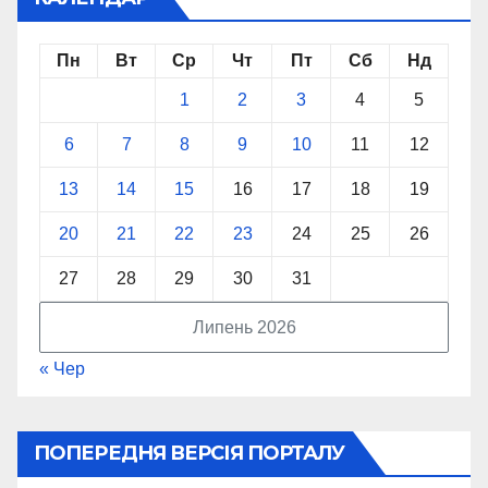
Пн
Вт
Ср
Чт
Пт
Сб
Нд
1
2
3
4
5
6
7
8
9
10
11
12
13
14
15
16
17
18
19
20
21
22
23
24
25
26
27
28
29
30
31
Липень 2026
« Чер
ПОПЕРЕДНЯ ВЕРСІЯ ПОРТАЛУ