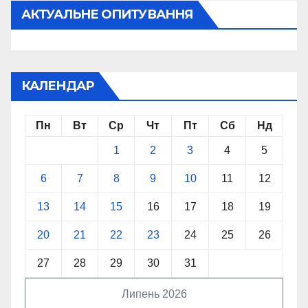
АКТУАЛЬНЕ ОПИТУВАННЯ
КАЛЕНДАР
Пн
Вт
Ср
Чт
Пт
Сб
Нд
1
2
3
4
5
6
7
8
9
10
11
12
13
14
15
16
17
18
19
20
21
22
23
24
25
26
27
28
29
30
31
Липень 2026