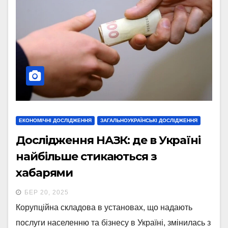
ЕКОНОМІЧНІ ДОСЛІДЖЕННЯ
ЗАГАЛЬНОУКРАЇНСЬКІ ДОСЛІДЖЕННЯ
Дослідження НАЗК: де в Україні
найбільше стикаються з
хабарями
БЕР 20, 2025
Корупційна складова в установах, що надають
послуги населенню та бізнесу в Україні, змінилась з