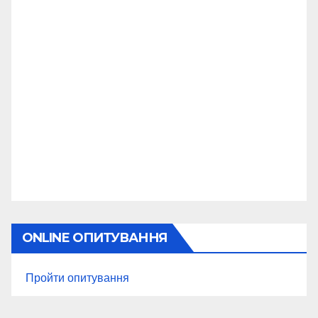
ONLINE ОПИТУВАННЯ
Пройти опитування