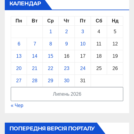
КАЛЕНДАР
Пн
Вт
Ср
Чт
Пт
Сб
Нд
1
2
3
4
5
6
7
8
9
10
11
12
13
14
15
16
17
18
19
20
21
22
23
24
25
26
27
28
29
30
31
Липень 2026
« Чер
ПОПЕРЕДНЯ ВЕРСІЯ ПОРТАЛУ