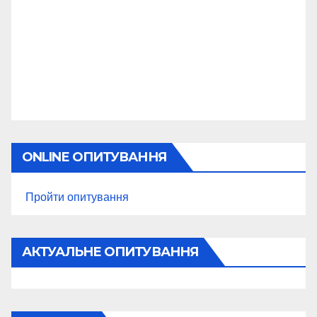
ONLINE ОПИТУВАННЯ
Пройти опитування
АКТУАЛЬНЕ ОПИТУВАННЯ