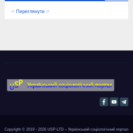
☞ Переглянути ☞
Copyright © 2019 - 2026
USP-LTD – Український соціологічний портал