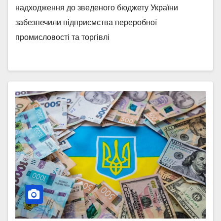
надходження до зведеного бюджету України
забезпечили підприємства переробної
промисловості та торгівлі