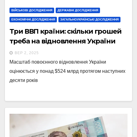
ВІЙСЬКОВІ ДОСЛІДЖЕННЯ
ДЕРЖАВНІ ДОСЛІДЖЕННЯ
ЕКОНОМІЧНІ ДОСЛІДЖЕННЯ
ЗАГАЛЬНОУКРАЇНСЬКІ ДОСЛІДЖЕННЯ
Три ВВП країни: скільки грошей
треба на відновлення України
ВЕР 2, 2025
Масштаб повоєнного відновлення України
оцінюється у понад $524 млрд протягом наступних
десяти років