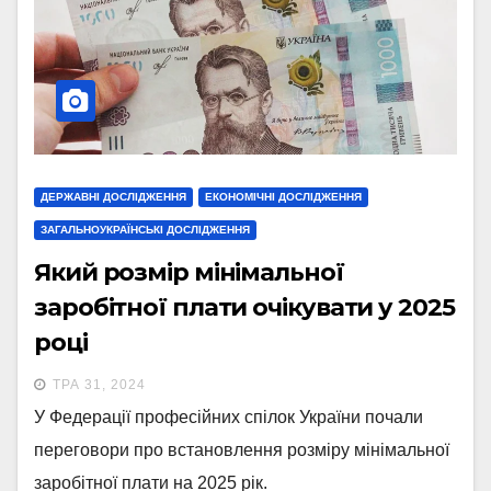
ДЕРЖАВНІ ДОСЛІДЖЕННЯ
ЕКОНОМІЧНІ ДОСЛІДЖЕННЯ
ЗАГАЛЬНОУКРАЇНСЬКІ ДОСЛІДЖЕННЯ
Який розмір мінімальної
заробітної плати очікувати у 2025
році
ТРА 31, 2024
У Федерації професійних спілок України почали
переговори про встановлення розміру мінімальної
заробітної плати на 2025 рік.