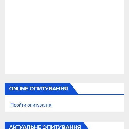
ONLINE ОПИТУВАННЯ
Пройти опитування
АКТУАЛЬНЕ ОПИТУВАННЯ