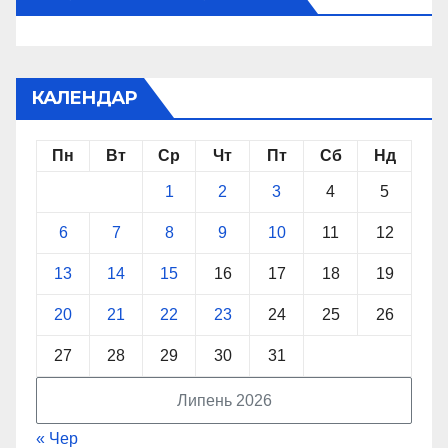
КАЛЕНДАР
Пн
Вт
Ср
Чт
Пт
Сб
Нд
1
2
3
4
5
6
7
8
9
10
11
12
13
14
15
16
17
18
19
20
21
22
23
24
25
26
27
28
29
30
31
Липень 2026
« Чер