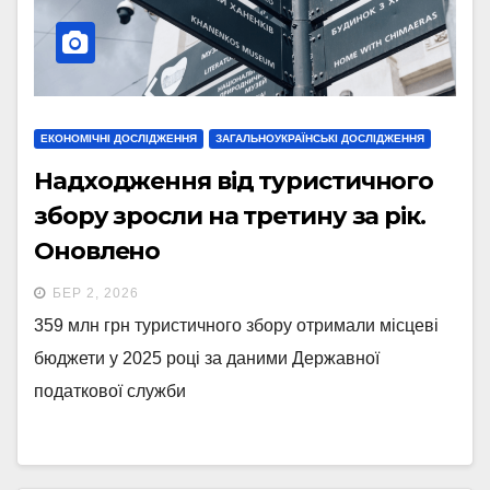
ЕКОНОМІЧНІ ДОСЛІДЖЕННЯ
ЗАГАЛЬНОУКРАЇНСЬКІ ДОСЛІДЖЕННЯ
Надходження від туристичного
збору зросли на третину за рік.
Оновлено
БЕР 2, 2026
359 млн грн туристичного збору отримали місцеві
бюджети у 2025 році за даними Державної
податкової служби