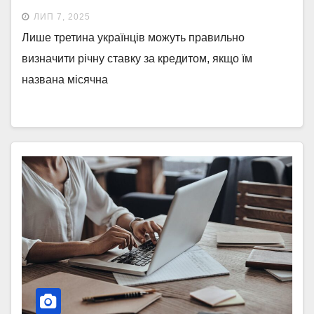
ЛИП 7, 2025
Лише третина українців можуть правильно
визначити річну ставку за кредитом, якщо їм
названа місячна