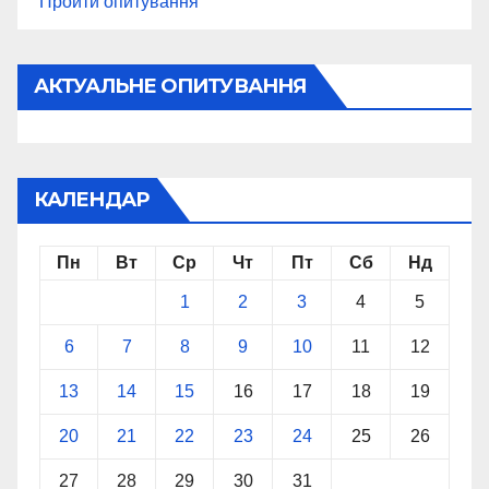
Пройти опитування
АКТУАЛЬНЕ ОПИТУВАННЯ
КАЛЕНДАР
Пн
Вт
Ср
Чт
Пт
Сб
Нд
1
2
3
4
5
6
7
8
9
10
11
12
13
14
15
16
17
18
19
20
21
22
23
24
25
26
27
28
29
30
31