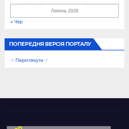
Липень 2026
« Чер
ПОПЕРЕДНЯ ВЕРСІЯ ПОРТАЛУ
☞ Переглянути ☞