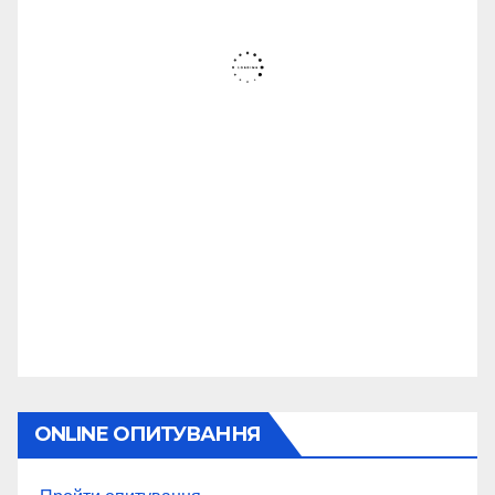
ONLINE ОПИТУВАННЯ