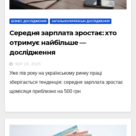
БІЗНЕС ДОСЛІДЖЕННЯ
ЗАГАЛЬНОУКРАЇНСЬКІ ДОСЛІДЖЕННЯ
Середня зарплата зростає: хто
отримує найбільше —
дослідження
ЧЕР 16, 2025
Уже пів року на українському ринку праці
зберігається тенденція: середня зарплата зростає
щомісяця приблизно на 500 грн