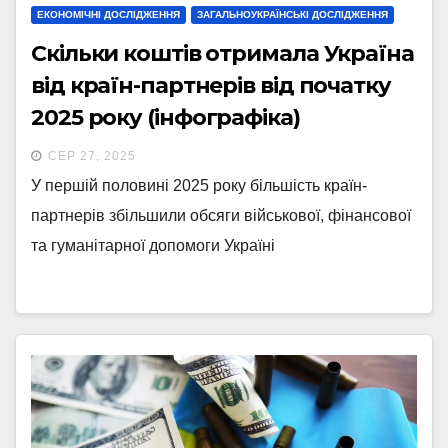
ЕКОНОМІЧНІ ДОСЛІДЖЕННЯ
ЗАГАЛЬНОУКРАЇНСЬКІ ДОСЛІДЖЕННЯ
Скільки коштів отримала Україна
від країн-партнерів від початку
2025 року (інфографіка)
СЕР 27, 2025
У першій половині 2025 року більшість країн-
партнерів збільшили обсяги військової, фінансової
та гуманітарної допомоги Україні