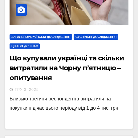
ЗАГАЛЬНОУКРАЇНСЬКІ ДОСЛІДЖЕННЯ
СУСПІЛЬНІ ДОСЛІДЖЕННЯ
ЦІКАВО ДЛЯ НАС
Що купували українці та скільки
витратили на Чорну п’ятницю –
опитування
ГРУ 3, 2025
Близько третини респондентів витратили на
покупки під час цього періоду від 1 до 4 тис. грн