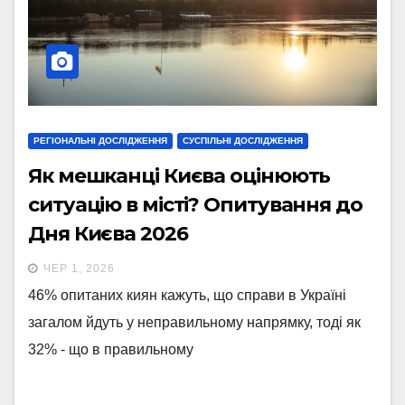
РЕГІОНАЛЬНІ ДОСЛІДЖЕННЯ
СУСПІЛЬНІ ДОСЛІДЖЕННЯ
Як мешканці Києва оцінюють
ситуацію в місті? Опитування до
Дня Києва 2026
ЧЕР 1, 2026
46% опитаних киян кажуть, що справи в Україні
загалом йдуть у неправильному напрямку, тоді як
32% - що в правильному