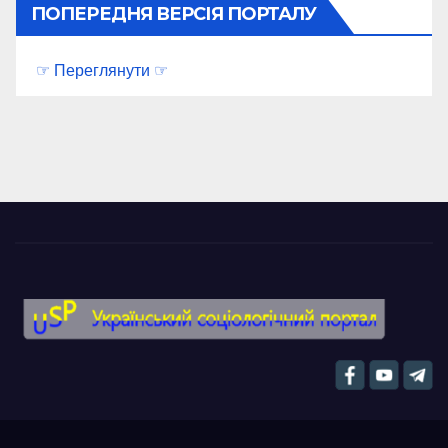
ПОПЕРЕДНЯ ВЕРСІЯ ПОРТАЛУ
☞ Переглянути ☞