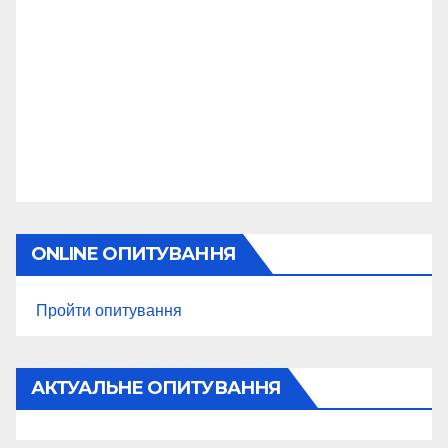
ONLINE ОПИТУВАННЯ
Пройти опитування
АКТУАЛЬНЕ ОПИТУВАННЯ