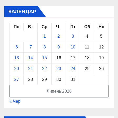
КАЛЕНДАР
Пн
Вт
Ср
Чт
Пт
Сб
Нд
1
2
3
4
5
6
7
8
9
10
11
12
13
14
15
16
17
18
19
20
21
22
23
24
25
26
27
28
29
30
31
Липень 2026
« Чер