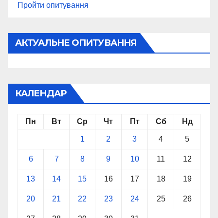
Пройти опитування
АКТУАЛЬНЕ ОПИТУВАННЯ
КАЛЕНДАР
Пн
Вт
Ср
Чт
Пт
Сб
Нд
1
2
3
4
5
6
7
8
9
10
11
12
13
14
15
16
17
18
19
20
21
22
23
24
25
26