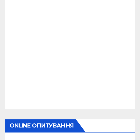
ONLINE ОПИТУВАННЯ