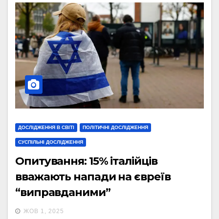
ДОСЛІДЖЕННЯ В СВІТІ
ПОЛІТИЧНІ ДОСЛІДЖЕННЯ
СУСПІЛЬНІ ДОСЛІДЖЕННЯ
Опитування: 15% італійців
вважають напади на євреїв
“виправданими”
ЖОВ 1, 2025