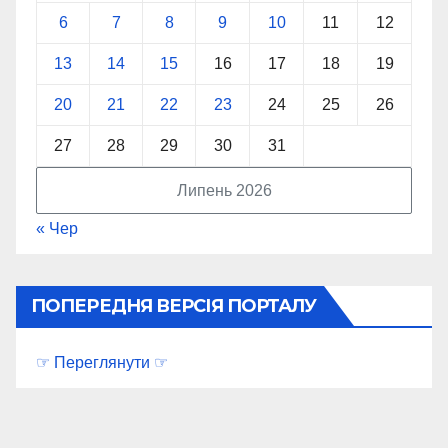
6
7
8
9
10
11
12
13
14
15
16
17
18
19
20
21
22
23
24
25
26
27
28
29
30
31
Липень 2026
« Чер
ПОПЕРЕДНЯ ВЕРСІЯ ПОРТАЛУ
☞ Переглянути ☞