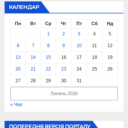
КАЛЕНДАР
Пн
Вт
Ср
Чт
Пт
Сб
Нд
1
2
3
4
5
6
7
8
9
10
11
12
13
14
15
16
17
18
19
20
21
22
23
24
25
26
27
28
29
30
31
Липень 2026
« Чер
ПОПЕРЕДНЯ ВЕРСІЯ ПОРТАЛУ