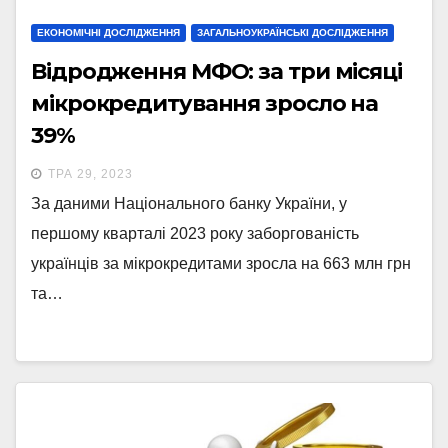
ЕКОНОМІЧНІ ДОСЛІДЖЕННЯ
ЗАГАЛЬНОУКРАЇНСЬКІ ДОСЛІДЖЕННЯ
Відродження МФО: за три місяці
мікрокредитування зросло на
39%
ТРА 29, 2023
За даними Національного банку України, у
першому кварталі 2023 року заборгованість
українців за мікрокредитами зросла на 663 млн грн
та…