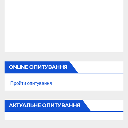
ONLINE ОПИТУВАННЯ
Пройти опитування
АКТУАЛЬНЕ ОПИТУВАННЯ