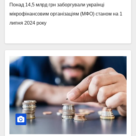
Понад 14,5 млрд грн заборгували українці
мікрофінансовим організаціям (МФО) станом на 1
липня 2024 року