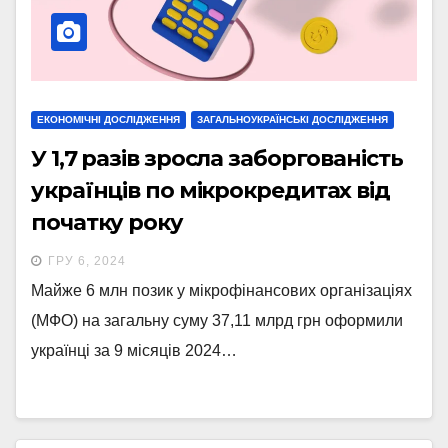
ЕКОНОМІЧНІ ДОСЛІДЖЕННЯ
ЗАГАЛЬНОУКРАЇНСЬКІ ДОСЛІДЖЕННЯ
У 1,7 разів зросла заборгованість
українців по мікрокредитах від
початку року
ГРУ 6, 2024
Майже 6 млн позик у мікрофінансових організаціях
(МФО) на загальну суму 37,11 млрд грн оформили
українці за 9 місяців 2024…